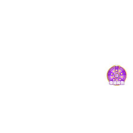
更加相信他的未来可期，将继续引领新一代足球潮流
的发展方向。
4、对足球未来发展的影响
随着越来越多的新生代明星崭露头角，姆巴佩作为其
中佼佼者，无疑会对未来足球的发展产生深远影响。
他所代表的不仅仅是一种个人魅力，更是一种新的比
赛风格，一种更快、更具攻击性的打法趋势正在逐渐
形成，而这也受到他的启发。
与此同时，梅西和C罗这样历史传奇人物即将退役，
而像姆巴佩这样的年轻选手则承担起接班人的角色。
因此，他有可能成为下一轮足坛超级巨星，对整个行
业产生积极推动作用，从青训体系到战术创新，都可
能因为他的存在而发生变化。