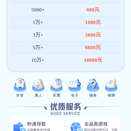
威胁，是球队进攻中的重要一环。
此外，姆巴佩独特的运球风格和敏捷性使得他能够轻
松突破防线。他常常利用快速变向和假动作来摆脱防
守者，同时也具备强大的身体素质，使得他在面对强
硬防守时依然能够保持竞争力。这种技术上的优势，
使得他成为了众多球队争相追逐的目标。
总之，姆巴佩不仅仅是一位优秀的前锋，更是一位全
能型的进攻球员。他所展现出的技能使得他在比赛中
始终处于主导地位，也正因如此，他才获得了“当今足
坛顶尖球员”的美誉。
2、职业态度与精神品质
除了卓越的技术水平外，姆巴佩还拥有极高的职业素
养。他对待训练十分认真，总是努力提升自己的各项