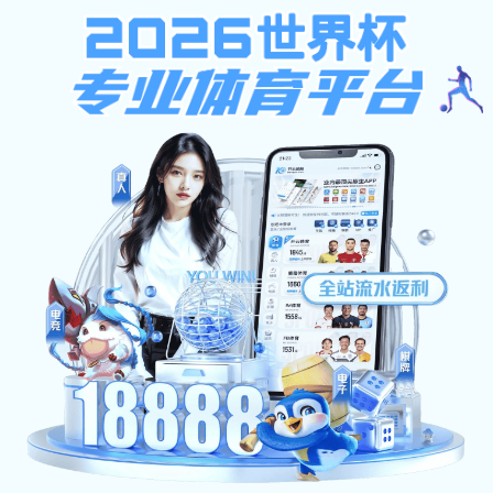
注册入口
欧亿体育官方
APP与网页版入
口｜畅享全球体育赛事与数据
服务
欢迎访问
欧亿体育官方
，提供全面覆盖足球、
篮球、电竞等项目的赛事资讯与数据内容， 支
持
APP下载
与
网页使用
，每日同步更新千场比
赛，聚焦热门体育内容， 助您轻松获取赛事动
态，掌握比赛节奏。