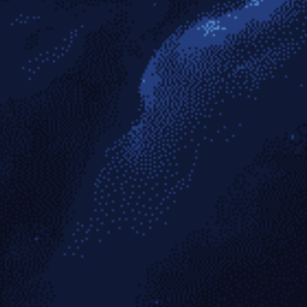
违背这一规定的人也要进行适当处罚，以保证制度执行力。
帮助队伍成员更好地理解彼此，从而增强团体凝聚力。这不仅有
标。
安排表示不满”事件揭示了职业足球中复杂的人际关系与管理挑战
乐部运营策略等多方面因素。因此，各方应共同努力，通过有效
应更加重视构建良好的团队文化，提高透明度，并建立健全规范
是对个人价值观念的一种修正，也是推动足球事业健康发展的必