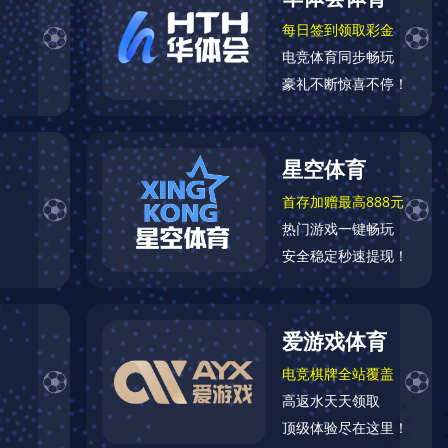
首页
/
体育热讯
殊的地位和人气，常常成为媒体焦点。这次
规定，但这起事件却在球队内部引发了不小
公众舆论的影响，以及如何处理内部冲突，
现至关重要。然而，姆巴佩此次休假的安排
的团队氛围。