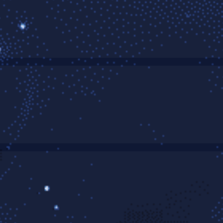
示不满认为其未违反任何规定
不满引发了广泛关注。作为世界足坛的顶尖球员，姆巴佩因其特
及其他皇马球员对此表示的不满展开。虽然姆巴佩并未违反任何
阐述，包括球员之间的团队氛围、管理层对待明星球员的态度、
一。在高水平的职业足球中，队员之间的默契和信任对于比赛表
，作为球队的一份子，每个人都应该承担起责任，共同维护良好