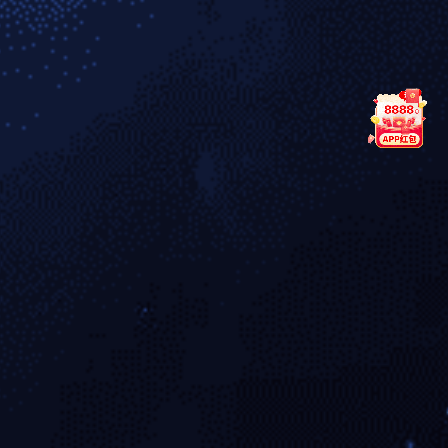
助于改善目前状况，也为未来可能发生的问
。在这一过程中，不仅涉及到了运动员个体
沟通与合理规范来促进团结与进步。
体系，让每位成员都能感受到公平公正的氛
由之路。