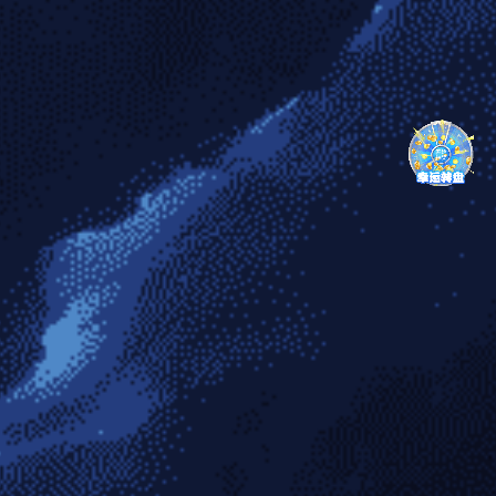
言行，很快便成为媒体追逐的话题。这让他
更加谨慎地行事。
活，没有必要被指责。而这种声音恰恰反映
人都有自己的生活，而充分发挥潜能同样需
分歧时，各方应坦诚相见，通过会议或非正
讨论。
确的假期规定，让每位成员都遵循相同标