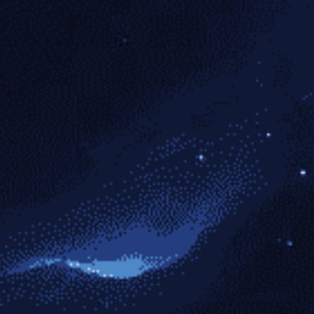
准，使大家在权益上达到一致。同时，对
最后，还可以借助心理辅导等专业手段来
题提供了一定预防措施，实现长远发展目
总结：
综上所述，本次“皇马球员对姆巴佩休假
权利和责任，更牵扯到团队合作精神和俱
未来，无论是在皇马还是其他俱乐部，都
围，共同为实现卓越目标而奋斗。这不仅